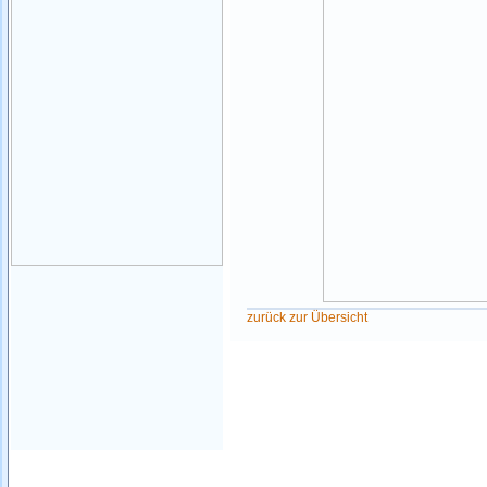
zurück zur Übersicht