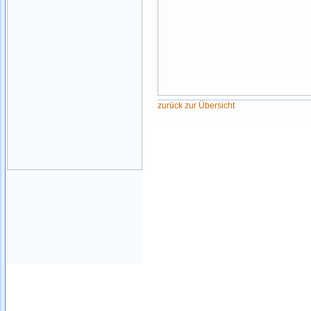
zurück zur Übersicht